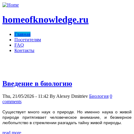
homeofknowledge.ru
Главная
Посетителям
FAQ
Контакты
homeofknowledge.com ;)
Введение в биологию
Thu, 21/05/2026 - 11:42
By
Alexey Dmitriev
Биология
0
comments
Существует много наук о природе. Но именно наука о живой
природе притягивает человеческое внимание, и безмерное
любопытство в стремлении разгадать тайну живой природы.
read more