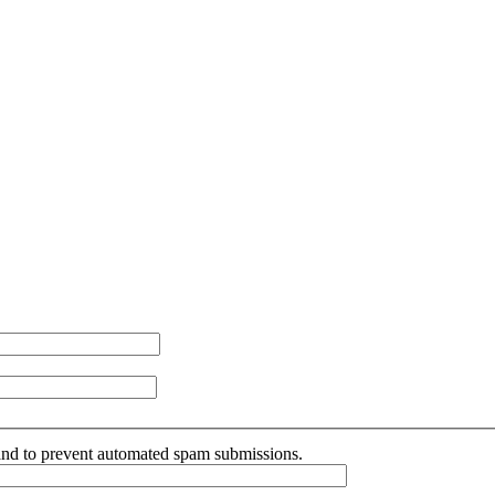
r and to prevent automated spam submissions.