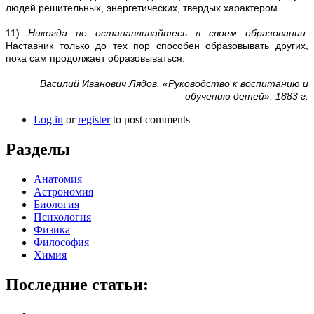
людей решительных, энергетических, твердых характером.
11)
Никогда не останавливайтесь в своем образовании.
Наставник только до тех пор способен образовывать других,
пока сам продолжает образовываться.
Василий Иванович Лядов. «Руководство к воспитанию и
обучению детей». 1883 г.
Log in
or
register
to post comments
Разделы
Анатомия
Астрономия
Биология
Психология
Физика
Философия
Химия
Последние статьи: