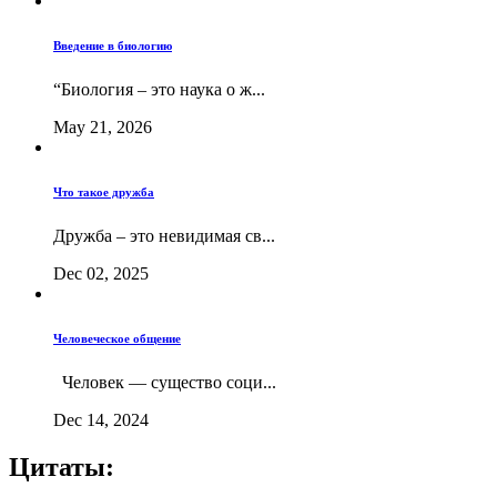
Введение в биологию
“Биология – это наука о ж...
May 21, 2026
Что такое дружба
Дружба – это невидимая св...
Dec 02, 2025
Человеческое общение
Человек — существо соци...
Dec 14, 2024
Цитаты: