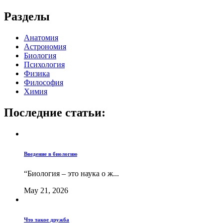
Разделы
Анатомия
Астрономия
Биология
Психология
Физика
Философия
Химия
Последние статьи:
Введение в биологию
“Биология – это наука о ж...
May 21, 2026
Что такое дружба