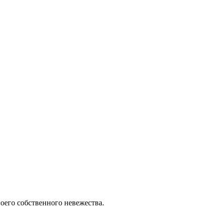
воего собственного невежества.