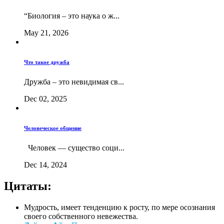
“Биология – это наука о ж...
May 21, 2026
Что такое дружба
Дружба – это невидимая св...
Dec 02, 2025
Человеческое общение
Человек — существо соци...
Dec 14, 2024
Цитаты:
Мудрость, имеет тенденцию к росту, по мере осознания
своего собственного невежества.