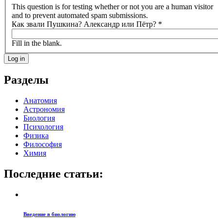
This question is for testing whether or not you are a human visitor
and to prevent automated spam submissions.
Как звали Пушкина? Александр или Пётр?
*
Fill in the blank.
Разделы
Анатомия
Астрономия
Биология
Психология
Физика
Философия
Химия
Последние статьи:
Введение в биологию