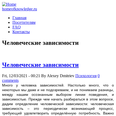
homeofknowledge.ru
Главная
Посетителям
FAQ
Контакты
Человеческие зависимости
Человеческие зависимости
Fri, 12/03/2021 - 00:21
By
Alexey Dmitriev
Психология
0
comments
Много у человека зависимостей. Настолько много, что о
некоторых мы даже и не подозреваем, и не понимаем разницы,
между нашим осознанным выбором линии поведения, и
зависимостью. Прежде чем начать разбираться в этом вопросе,
дадим определение человеческой зависимости: человеческая
зависимость – это периодически возникающий процесс,
требующий удовлетворить определённую потребность. Важно