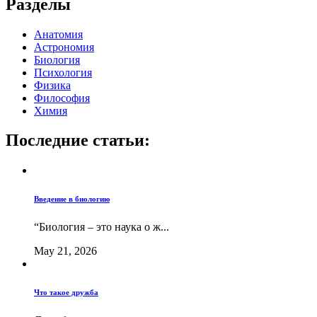
Разделы
Анатомия
Астрономия
Биология
Психология
Физика
Философия
Химия
Последние статьи:
Введение в биологию
“Биология – это наука о ж...
May 21, 2026
Что такое дружба