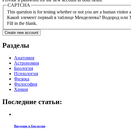
CAPTCHA
This question is for testing whether or not you are a human visito
Какой элемент первый в таблице Менделеева? Водород или
Fill in the blank.
Разделы
Анатомия
Астрономия
Биология
Психология
Физика
Философия
Химия
Последние статьи:
Введение в биологию