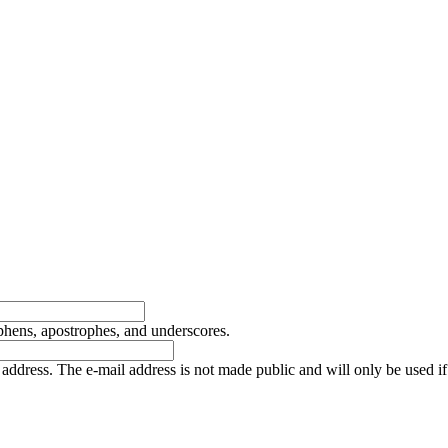
yphens, apostrophes, and underscores.
is address. The e-mail address is not made public and will only be used 