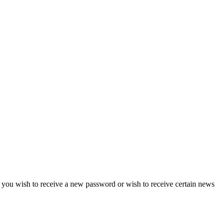
if you wish to receive a new password or wish to receive certain news