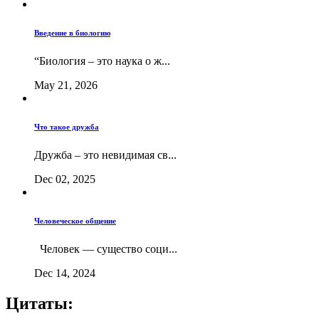
Введение в биологию
“Биология – это наука о ж...
May 21, 2026
Что такое дружба
Дружба – это невидимая св...
Dec 02, 2025
Человеческое общение
Человек — существо соци...
Dec 14, 2024
Цитаты: