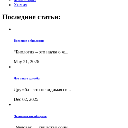
Химия
Последние статьи:
Введение в биологию
“Биология – это наука о ж...
May 21, 2026
Что такое дружба
Дружба – это невидимая св...
Dec 02, 2025
Человеческое общение
Человек — существо соци...