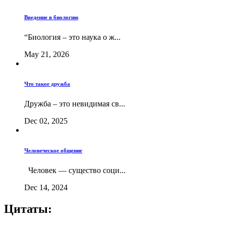
Введение в биологию
“Биология – это наука о ж...
May 21, 2026
Что такое дружба
Дружба – это невидимая св...
Dec 02, 2025
Человеческое общение
Человек — существо соци...
Dec 14, 2024
Цитаты: