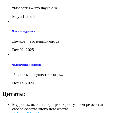
“Биология – это наука о ж...
May 21, 2026
Что такое дружба
Дружба – это невидимая св...
Dec 02, 2025
Человеческое общение
Человек — существо соци...
Dec 14, 2024
Цитаты:
Мудрость, имеет тенденцию к росту, по мере осознания
своего собственного невежества.