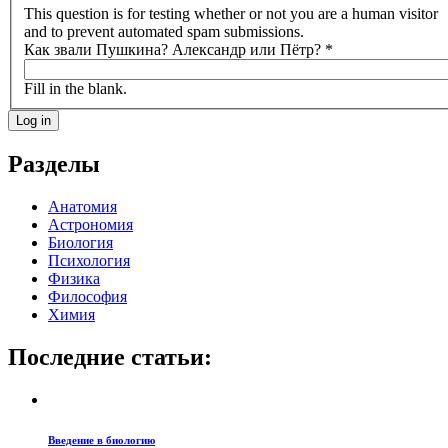
This question is for testing whether or not you are a human visitor
and to prevent automated spam submissions.
Как звали Пушкина? Александр или Пётр?
*
Fill in the blank.
Разделы
Анатомия
Астрономия
Биология
Психология
Физика
Философия
Химия
Последние статьи:
Введение в биологию