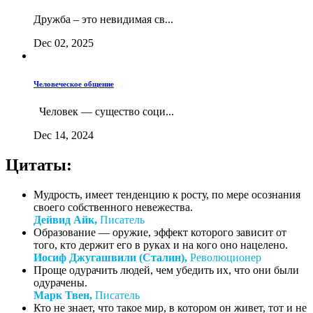
Дружба – это невидимая св...
Dec 02, 2025
Человеческое общение
Человек — существо соци...
Dec 14, 2024
Цитаты:
Мудрость, имеет тенденцию к росту, по мере осознания
своего собственного невежества.
Дейвид Айк,
Писатель
Образование — оружие, эффект которого зависит от
того, кто держит его в руках и на кого оно нацелено.
Иосиф Джугашвили (Сталин),
Революционер
Проще одурачить людей, чем убедить их, что они были
одурачены.
Марк Твен,
Писатель
Кто не знает, что такое мир, в котором он живет, тот и не