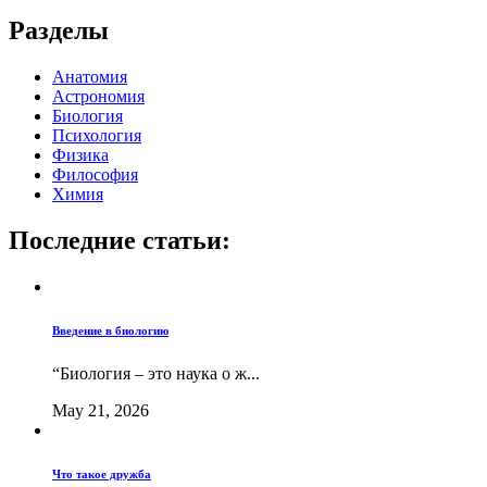
Разделы
Анатомия
Астрономия
Биология
Психология
Физика
Философия
Химия
Последние статьи:
Введение в биологию
“Биология – это наука о ж...
May 21, 2026
Что такое дружба