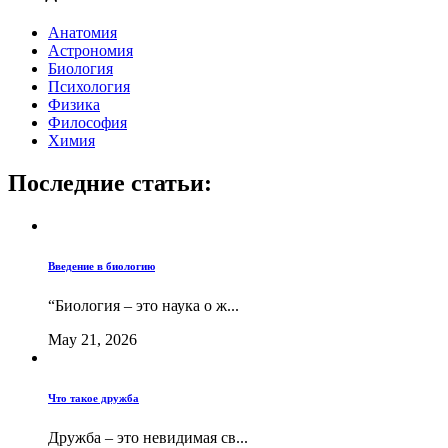
Анатомия
Астрономия
Биология
Психология
Физика
Философия
Химия
Последние статьи:
Введение в биологию
“Биология – это наука о ж...
May 21, 2026
Что такое дружба
Дружба – это невидимая св...