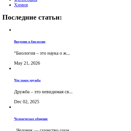
Химия
Последние статьи:
Введение в биологию
“Биология – это наука о ж...
May 21, 2026
Что такое дружба
Дружба – это невидимая св...
Dec 02, 2025
Человеческое общение
Человек — существо соци...