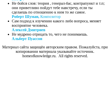
Не бойся слов: теория , генерал-бас, контрапункт и т.п;
они приветливо пойдут тебе навстречу, если ты
сделаешь по отношению к ним то же самое.
Роберт Шуман,
Композитор
Сам подход к изучению какого либо вопроса, меняет
восприятие человека.
Алексей Дмитриев
Не мудрено отрицать то, чего не понимаешь.
Альберт Пуассон
Материал сайта защищён авторским правом. Пожалуйста, при
копировании материала указывайте источник.
homeofknowledge.ru. All rights reserved.