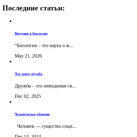
Последние статьи:
Введение в биологию
“Биология – это наука о ж...
May 21, 2026
Что такое дружба
Дружба – это невидимая св...
Dec 02, 2025
Человеческое общение
Человек — существо соци...
Dec 14, 2024