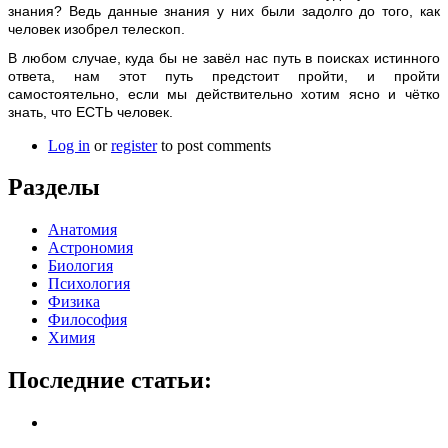
знания? Ведь данные знания у них были задолго до того, как
человек изобрел телескоп.
В любом случае, куда бы не завёл нас путь в поисках истинного
ответа, нам этот путь предстоит пройти, и пройти
самостоятельно, если мы действительно хотим ясно и чётко
знать, что ЕСТЬ человек.
Log in
or
register
to post comments
Разделы
Анатомия
Астрономия
Биология
Психология
Физика
Философия
Химия
Последние статьи: