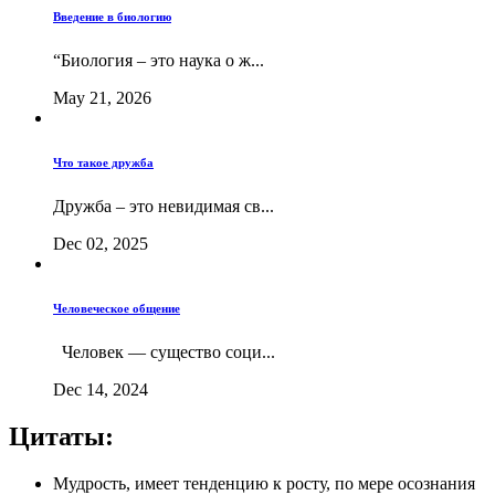
Введение в биологию
“Биология – это наука о ж...
May 21, 2026
Что такое дружба
Дружба – это невидимая св...
Dec 02, 2025
Человеческое общение
Человек — существо соци...
Dec 14, 2024
Цитаты:
Мудрость, имеет тенденцию к росту, по мере осознания