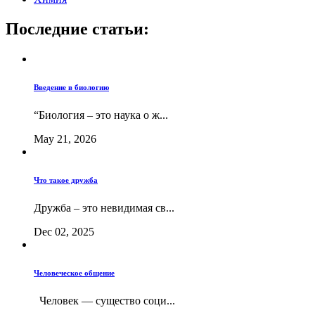
Последние статьи:
Введение в биологию
“Биология – это наука о ж...
May 21, 2026
Что такое дружба
Дружба – это невидимая св...
Dec 02, 2025
Человеческое общение
Человек — существо соци...