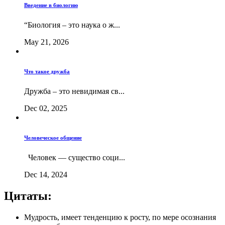
Введение в биологию
“Биология – это наука о ж...
May 21, 2026
Что такое дружба
Дружба – это невидимая св...
Dec 02, 2025
Человеческое общение
Человек — существо соци...
Dec 14, 2024
Цитаты:
Мудрость, имеет тенденцию к росту, по мере осознания