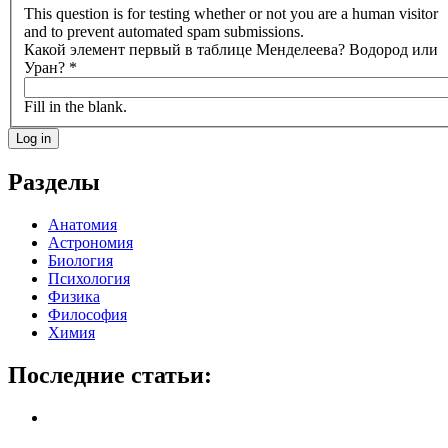
This question is for testing whether or not you are a human visitor
and to prevent automated spam submissions.
Какой элемент первый в таблице Менделеева? Водород или
Уран?
*
Fill in the blank.
Разделы
Анатомия
Астрономия
Биология
Психология
Физика
Философия
Химия
Последние статьи: