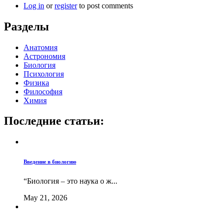
Log in
or
register
to post comments
Разделы
Анатомия
Астрономия
Биология
Психология
Физика
Философия
Химия
Последние статьи:
Введение в биологию
“Биология – это наука о ж...
May 21, 2026