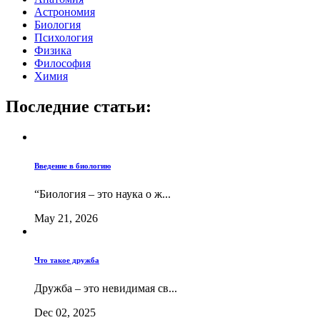
Астрономия
Биология
Психология
Физика
Философия
Химия
Последние статьи:
Введение в биологию
“Биология – это наука о ж...
May 21, 2026
Что такое дружба
Дружба – это невидимая св...
Dec 02, 2025