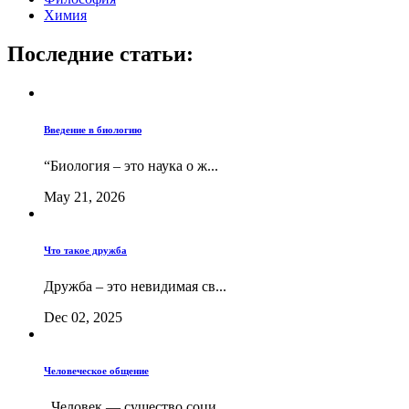
Химия
Последние статьи:
Введение в биологию
“Биология – это наука о ж...
May 21, 2026
Что такое дружба
Дружба – это невидимая св...
Dec 02, 2025
Человеческое общение
Человек — существо соци...