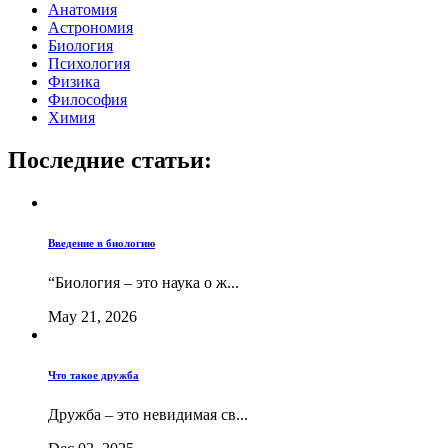
Анатомия
Астрономия
Биология
Психология
Физика
Философия
Химия
Последние статьи:
Введение в биологию
“Биология – это наука о ж...
May 21, 2026
Что такое дружба
Дружба – это невидимая св...