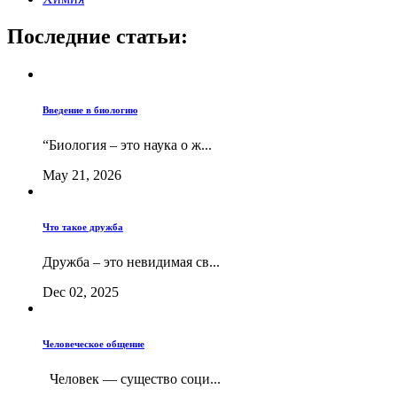
Последние статьи:
Введение в биологию
“Биология – это наука о ж...
May 21, 2026
Что такое дружба
Дружба – это невидимая св...
Dec 02, 2025
Человеческое общение
Человек — существо соци...