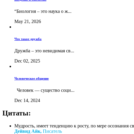
“Биология – это наука о ж...
May 21, 2026
Что такое дружба
Дружба – это невидимая св...
Dec 02, 2025
Человеческое общение
Человек — существо соци...
Dec 14, 2024
Цитаты:
Мудрость, имеет тенденцию к росту, по мере осознания с
Дейвид Айк,
Писатель