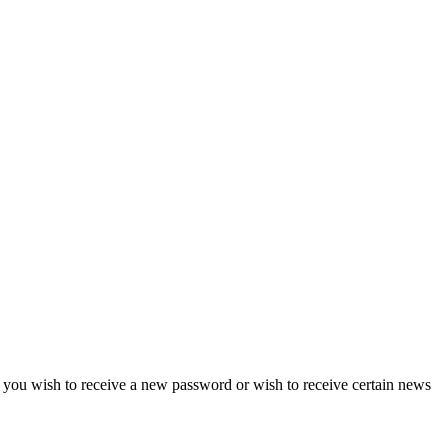
if you wish to receive a new password or wish to receive certain news