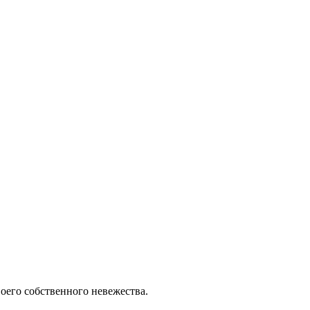
воего собственного невежества.