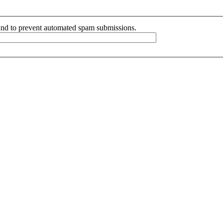
r and to prevent automated spam submissions.