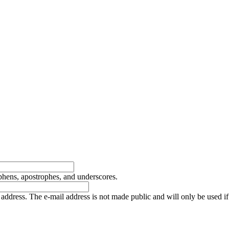
yphens, apostrophes, and underscores.
is address. The e-mail address is not made public and will only be used 