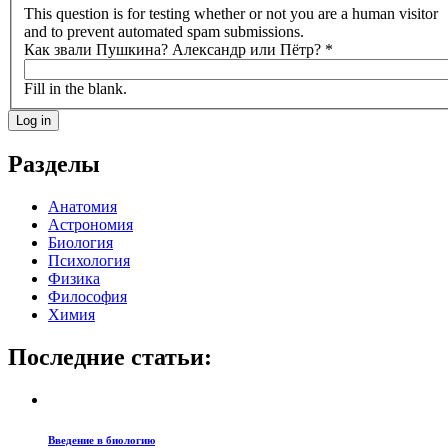
This question is for testing whether or not you are a human visitor
and to prevent automated spam submissions.
Как звали Пушкина? Александр или Пётр?
*
Fill in the blank.
Разделы
Анатомия
Астрономия
Биология
Психология
Физика
Философия
Химия
Последние статьи:
Введение в биологию