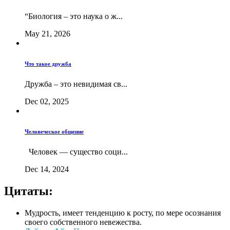
“Биология – это наука о ж...
May 21, 2026
Что такое дружба
Дружба – это невидимая св...
Dec 02, 2025
Человеческое общение
Человек — существо соци...
Dec 14, 2024
Цитаты:
Мудрость, имеет тенденцию к росту, по мере осознания
своего собственного невежества.