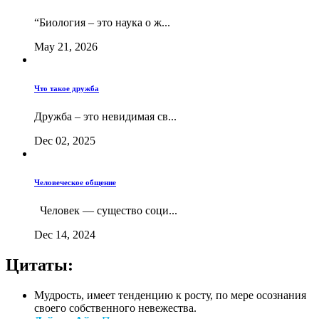
“Биология – это наука о ж...
May 21, 2026
Что такое дружба
Дружба – это невидимая св...
Dec 02, 2025
Человеческое общение
Человек — существо соци...
Dec 14, 2024
Цитаты:
Мудрость, имеет тенденцию к росту, по мере осознания
своего собственного невежества.