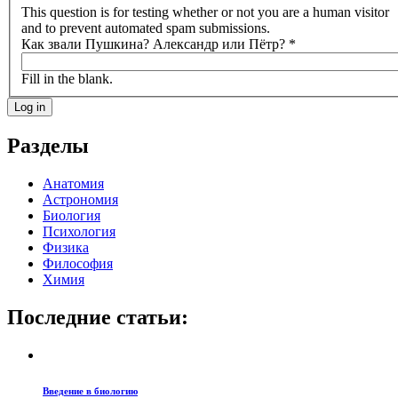
This question is for testing whether or not you are a human visitor
and to prevent automated spam submissions.
Как звали Пушкина? Александр или Пётр?
*
Fill in the blank.
Разделы
Анатомия
Астрономия
Биология
Психология
Физика
Философия
Химия
Последние статьи:
Введение в биологию