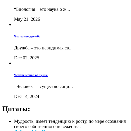
“Биология – это наука о ж...
May 21, 2026
Что такое дружба
Дружба – это невидимая св...
Dec 02, 2025
Человеческое общение
Человек — существо соци...
Dec 14, 2024
Цитаты:
Мудрость, имеет тенденцию к росту, по мере осознания
своего собственного невежества.