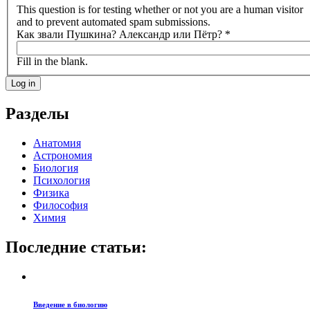
This question is for testing whether or not you are a human visitor
and to prevent automated spam submissions.
Как звали Пушкина? Александр или Пётр?
*
Fill in the blank.
Разделы
Анатомия
Астрономия
Биология
Психология
Физика
Философия
Химия
Последние статьи:
Введение в биологию