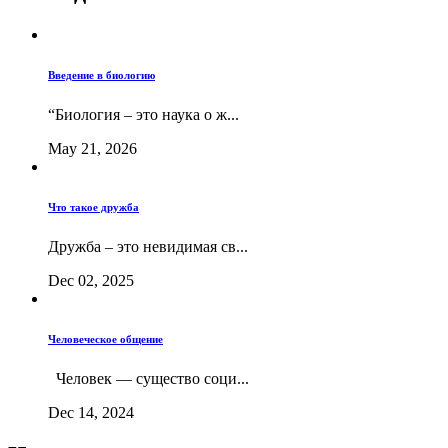
Введение в биологию
“Биология – это наука о ж...
May 21, 2026
Что такое дружба
Дружба – это невидимая св...
Dec 02, 2025
Человеческое общение
Человек — существо соци...
Dec 14, 2024