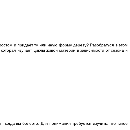
ростом и придаёт ту или иную форму дереву? Разобраться в этом
которая изучает циклы живой материи в зависимости от сезона и
, когда вы болеете. Для понимания требуется изучить, что такое