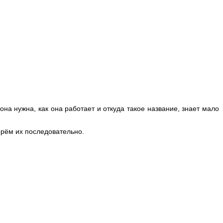
она нужна, как она работает и откуда такое название, знает мало
ерём их последовательно.