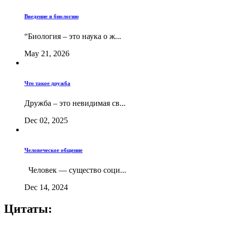
Введение в биологию
“Биология – это наука о ж...
May 21, 2026
Что такое дружба
Дружба – это невидимая св...
Dec 02, 2025
Человеческое общение
Человек — существо соци...
Dec 14, 2024
Цитаты: