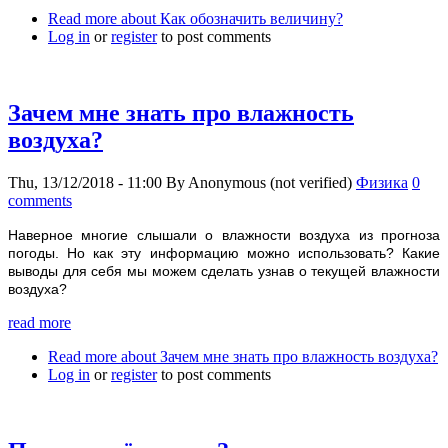
Read more
about Как обозначить величину?
Log in
or
register
to post comments
Зачем мне знать про влажность
воздуха?
Thu, 13/12/2018 - 11:00
By
Anonymous (not verified)
Физика
0
comments
Наверное многие слышали о влажности воздуха из прогноза
погоды. Но как эту информацию можно использовать? Какие
выводы для себя мы можем сделать узнав о текущей влажности
воздуха?
read more
Read more
about Зачем мне знать про влажность воздуха?
Log in
or
register
to post comments