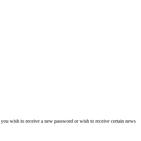
if you wish to receive a new password or wish to receive certain news