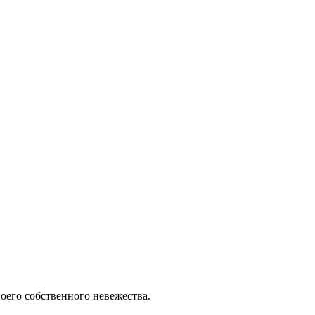
воего собственного невежества.