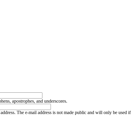
yphens, apostrophes, and underscores.
is address. The e-mail address is not made public and will only be used 