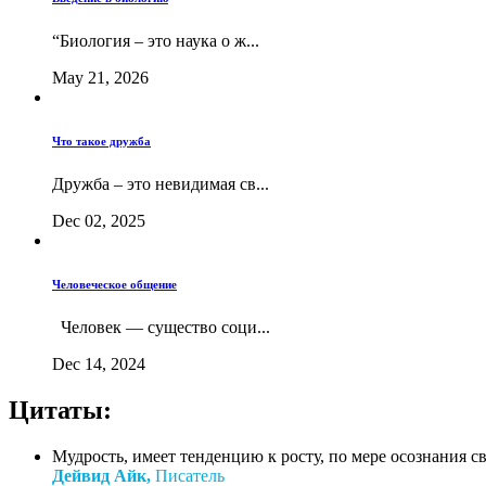
“Биология – это наука о ж...
May 21, 2026
Что такое дружба
Дружба – это невидимая св...
Dec 02, 2025
Человеческое общение
Человек — существо соци...
Dec 14, 2024
Цитаты:
Мудрость, имеет тенденцию к росту, по мере осознания с
Дейвид Айк,
Писатель