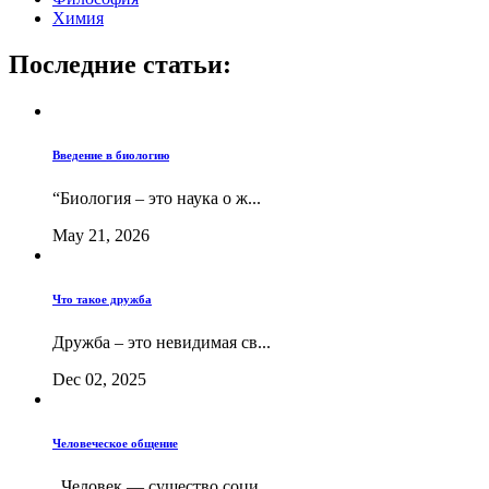
Химия
Последние статьи:
Введение в биологию
“Биология – это наука о ж...
May 21, 2026
Что такое дружба
Дружба – это невидимая св...
Dec 02, 2025
Человеческое общение
Человек — существо соци...