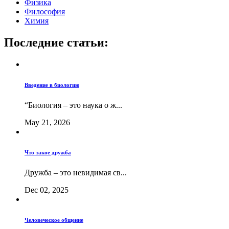
Физика
Философия
Химия
Последние статьи:
Введение в биологию
“Биология – это наука о ж...
May 21, 2026
Что такое дружба
Дружба – это невидимая св...
Dec 02, 2025
Человеческое общение