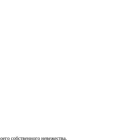
воего собственного невежества.