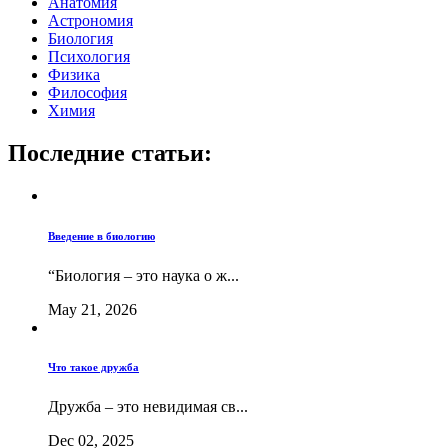
Анатомия
Астрономия
Биология
Психология
Физика
Философия
Химия
Последние статьи:
Введение в биологию
“Биология – это наука о ж...
May 21, 2026
Что такое дружба
Дружба – это невидимая св...
Dec 02, 2025