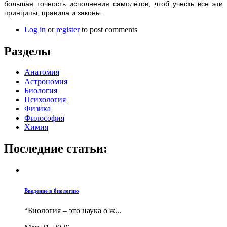
большая точность исполнения самолётов, чтоб учесть все эти
принципы, правила и законы.
Log in
or
register
to post comments
Разделы
Анатомия
Астрономия
Биология
Психология
Физика
Философия
Химия
Последние статьи:
Введение в биологию
“Биология – это наука о ж...